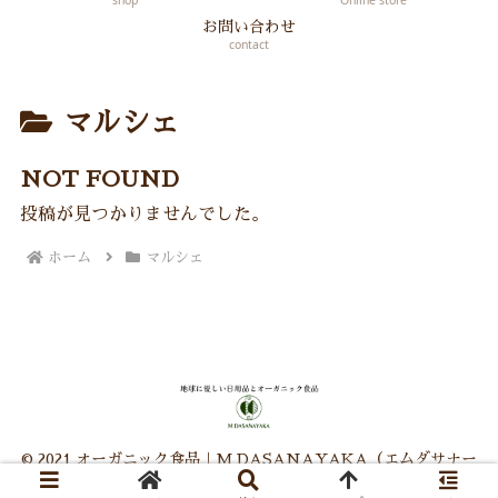
shop
Online store
お問い合わせ
contact
マルシェ
NOT FOUND
投稿が見つかりませんでした。
ホーム
マルシェ
© 2021 オーガニック食品｜M DASANAYAKA（エムダサナー
ヤカ）.