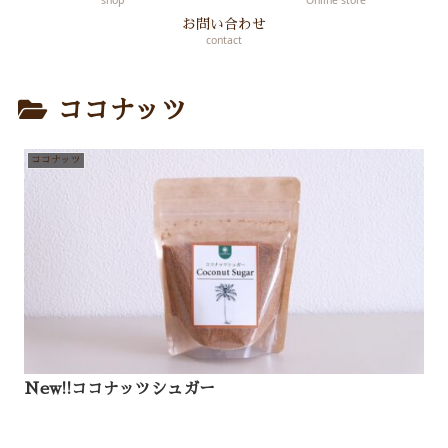
shop
Online store
お問い合わせ
contact
ココナッツ
ココナッツ
New!!ココナッツシュガー